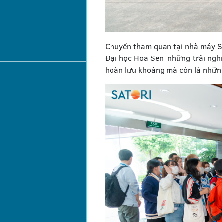
Chuyến tham quan tại nhà máy S
Đại học Hoa Sen những trải nghiệ
hoàn lưu khoáng mà còn là những 