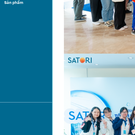
Sản phẩm