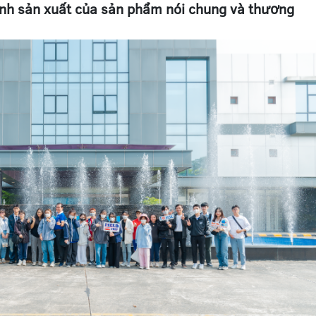
ình sản xuất của sản phẩm nói chung và thương