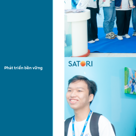
Phát triển bền vững