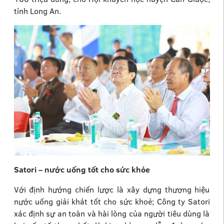
tỉnh Long An.
Satori – nước uống tốt cho sức khỏe
Với định hướng chiến lược là xây dựng thương hiệu
nước uống giải khát tốt cho sức khoẻ; Công ty Satori
xác định sự an toàn và hài lòng của người tiêu dùng là