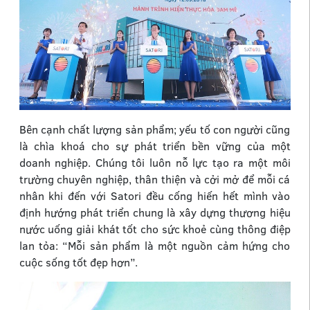
Bên cạnh chất lượng sản phẩm; yếu tố con người cũng
là chìa khoá cho sự phát triển bền vững của một
doanh nghiệp. Chúng tôi luôn nỗ lực tạo ra một môi
trường chuyên nghiệp, thân thiện và cởi mở để mỗi cá
nhân khi đến với Satori đều cống hiến hết mình vào
định hướng phát triển chung là xây dựng thương hiệu
nước uống giải khát tốt cho sức khoẻ cùng thông điệp
lan tỏa: “Mỗi sản phẩm là một nguồn cảm hứng cho
cuộc sống tốt đẹp hơn”.