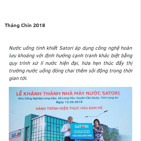
Tháng Chín 2018
Nước uống tinh khiết Satori áp dụng công nghệ hoàn
lưu khoáng với định hướng cạnh tranh khác biệt bằng
quy trình xử lí nước hiện đại, hứa hẹn thúc đẩy thị
trường nước uống đóng chai thêm sôi động trong thời
gian tới.