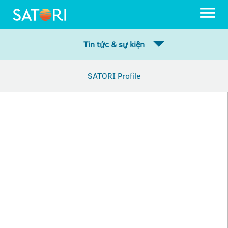
Tin tức & sự kiện
SATORI Profile