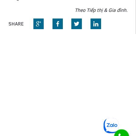
Theo Tiếp thị & Gia đình.
SHARE