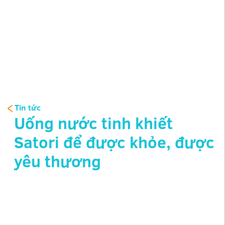
Tin tức
Uống nước tinh khiết
Satori để được khỏe, được
yêu thương