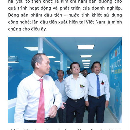
hai yếu tố then chốt; là kim chỉ nam dẫn đường cho
quá trình hoạt động và phát triển của doanh nghiệp.
Dòng sản phẩm đầu tiên – nước tinh khiết sử dụng
công nghệ; lần đầu tiên xuất hiện tại Việt Nam là minh
chứng cho điều ấy.